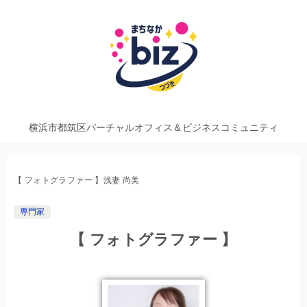
横浜市都筑区バーチャルオフィス＆ビジネスコミュニティ
【 フォトグラファー 】浅妻 尚美
専門家
【 フォトグラファー 】