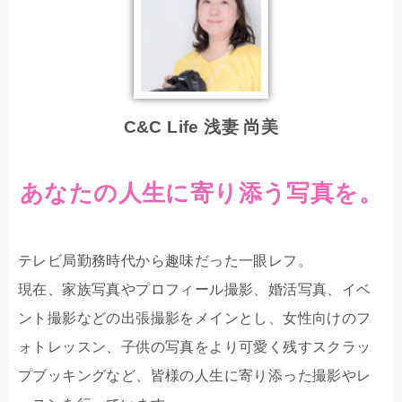
C&C Life 浅妻 尚美
あなたの人生に寄り添う写真を。
テレビ局勤務時代から趣味だった一眼レフ。
現在、家族写真やプロフィール撮影、婚活写真、イベ
ント撮影などの出張撮影をメインとし、女性向けのフ
ォトレッスン、子供の写真をより可愛く残すスクラッ
プブッキングなど、皆様の人生に寄り添った撮影やレ